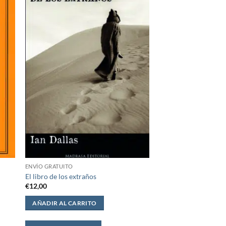
ENVÍO GRATUITO
El libro de los extraños
€
12,00
AÑADIR AL CARRITO