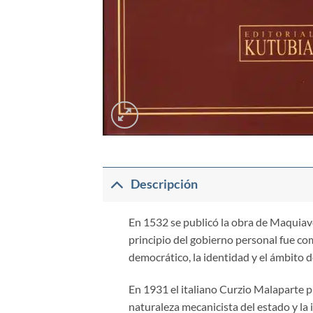
Descripción
En 1532 se publicó la obra de Maquiavel
principio del gobierno personal fue c
democrático, la identidad y el ámbito 
En 1931 el italiano Curzio Malaparte p
naturaleza mecanicista del estado y la 