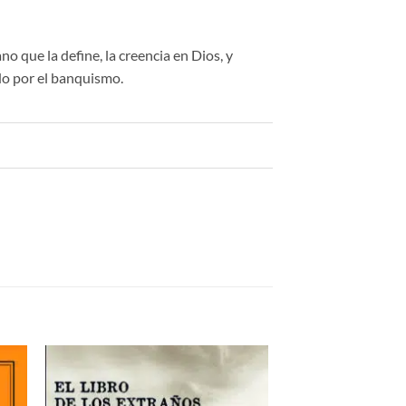
 que la define, la creencia en Dios, y
ido por el banquismo.