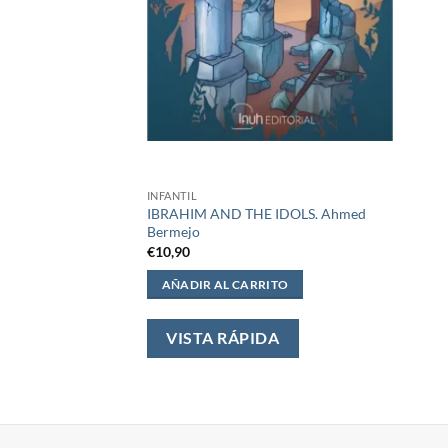
INFANTIL
IBRAHIM AND THE IDOLS. Ahmed
Bermejo
€
10,90
AÑADIR AL CARRITO
VISTA RÁPIDA