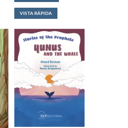
VISTA RÁPIDA