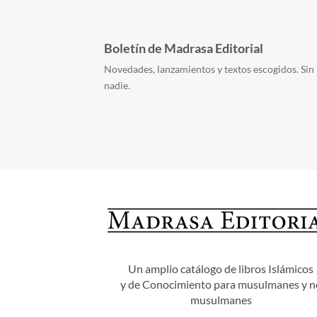
Boletín de Madrasa Editorial
Novedades, lanzamientos y textos escogidos. Sin 
nadie.
Un amplio catálogo de libros Islámicos
y de Conocimiento para musulmanes y n
musulmanes