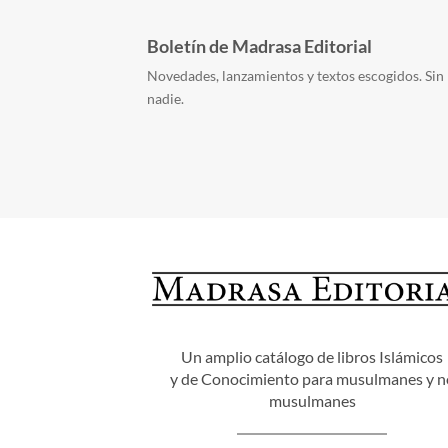
Boletín de Madrasa Editorial
Novedades, lanzamientos y textos escogidos. Sin 
nadie.
Un amplio catálogo de libros Islámicos
y de Conocimiento para musulmanes y n
musulmanes