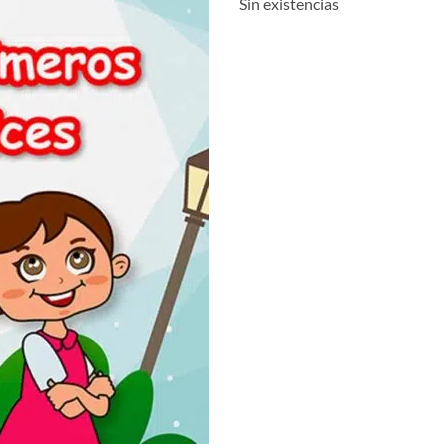
Sin existencias