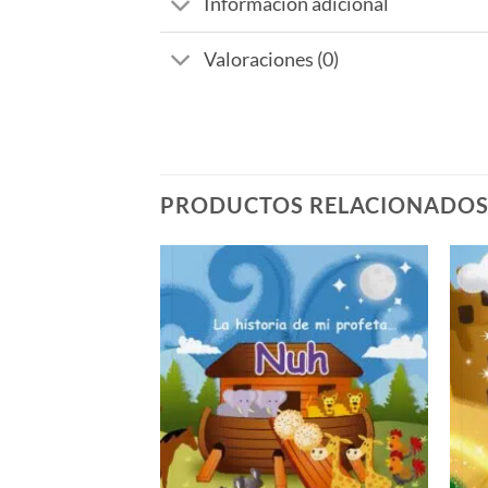
Información adicional
Valoraciones (0)
PRODUCTOS RELACIONADO