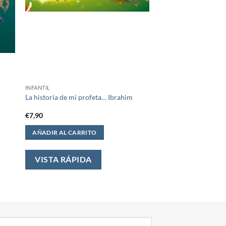
INFANTIL
La historia de mi profeta… Ibrahim
€
7,90
AÑADIR AL CARRITO
VISTA RÁPIDA