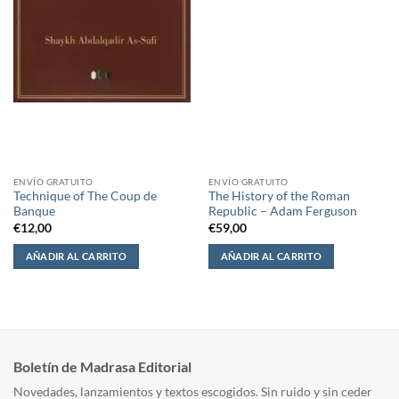
ENVÍO GRATUITO
ENVÍO GRATUITO
Technique of The Coup de
The History of the Roman
Banque
Republic – Adam Ferguson
€
12,00
€
59,00
AÑADIR AL CARRITO
AÑADIR AL CARRITO
Boletín de Madrasa Editorial
Novedades, lanzamientos y textos escogidos. Sin ruido y sin ceder