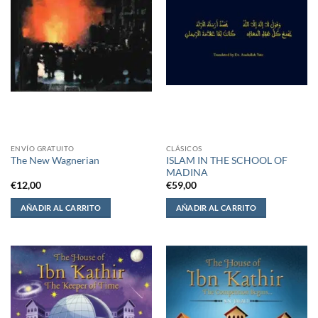
ENVÍO GRATUITO
CLÁSICOS
ISLAM IN THE SCHOOL OF
The New Wagnerian
MADINA
€
12,00
€
59,00
AÑADIR AL CARRITO
AÑADIR AL CARRITO