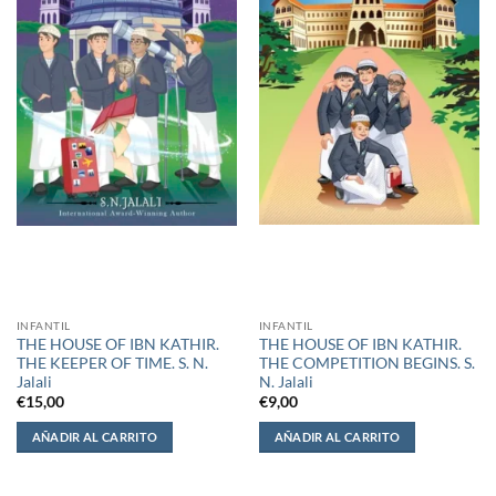
INFANTIL
INFANTIL
THE HOUSE OF IBN KATHIR.
THE HOUSE OF IBN KATHIR.
THE KEEPER OF TIME. S. N.
THE COMPETITION BEGINS. S.
Jalali
N. Jalali
€
15,00
€
9,00
AÑADIR AL CARRITO
AÑADIR AL CARRITO