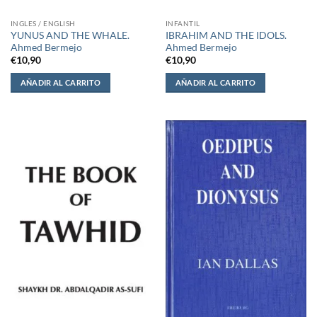
INGLES / ENGLISH
INFANTIL
YUNUS AND THE WHALE.
IBRAHIM AND THE IDOLS.
Ahmed Bermejo
Ahmed Bermejo
€
10,90
€
10,90
AÑADIR AL CARRITO
AÑADIR AL CARRITO