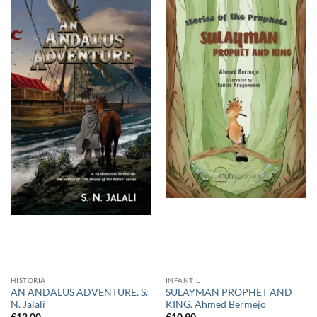
HISTORIA
INFANTIL
AN ANDALUS ADVENTURE. S.
SULAYMAN PROPHET AND
N. Jalali
KING. Ahmed Bermejo