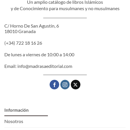
Un amplio catálogo de libros Islámicos
y de Conocimiento para musulmanes y no musulmanes
C/ Horno De San Agustín, 6
18010 Granada
(+34) 722 18 16 26
De lunes a viernes de 10:00 a 14:00
Email:
info@madrasaeditorial.com
Información
Nosotros