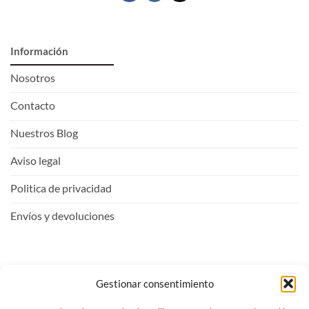
Información
Nosotros
Contacto
Nuestros Blog
Aviso legal
Politica de privacidad
Envíos y devoluciones
Mi Cuenta
Gestionar consentimiento