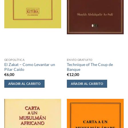
GEOPOLÍTICA
ENVÍO GRATUITO
El Zakat – Como Levantar un
Technique of The Coup de
Pilar Caído
Banque
€
6,00
€
12,00
AÑADIR AL CARRITO
AÑADIR AL CARRITO