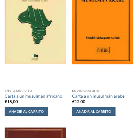
ENVÍO GRATUITO
ENVÍO GRATUITO
Carta a un musulmán africano
Carta a un musulmán árabe
€
15,00
€
12,00
AÑADIR AL CARRITO
AÑADIR AL CARRITO