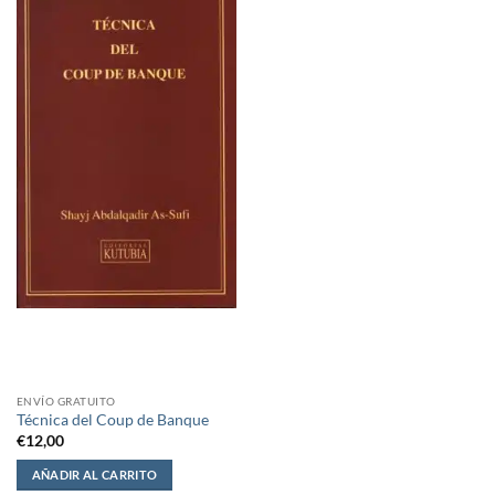
ENVÍO GRATUITO
Técnica del Coup de Banque
€
12,00
AÑADIR AL CARRITO