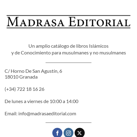
Un amplio catálogo de libros Islámicos
y de Conocimiento para musulmanes y no musulmanes
C/ Horno De San Agustín, 6
18010 Granada
(+34) 722 18 16 26
De lunes a viernes de 10:00 a 14:00
Email:
info@madrasaeditorial.com