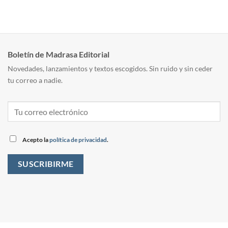
Boletín de Madrasa Editorial
Novedades, lanzamientos y textos escogidos. Sin ruido y sin ceder
tu correo a nadie.
Acepto la
política de privacidad
.