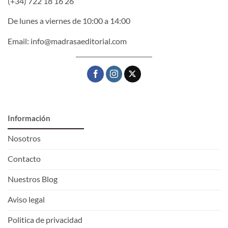
(+34) 722 18 16 26
De lunes a viernes de 10:00 a 14:00
Email:
info@madrasaeditorial.com
Información
Nosotros
Contacto
Nuestros Blog
Aviso legal
Politica de privacidad