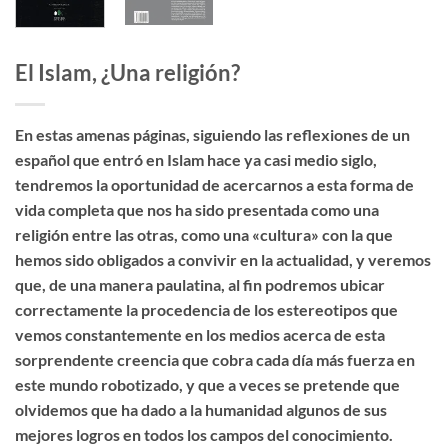
El Islam, ¿Una religión?
En estas amenas páginas, siguiendo las reflexiones de un
español que entró en Islam hace ya casi medio siglo,
tendremos la oportunidad de acercarnos a esta forma de
vida completa que nos ha sido presentada como una
religión entre las otras, como una «cultura» con la que
hemos sido obligados a convivir en la actualidad, y veremos
que, de una manera paulatina, al fin podremos ubicar
correctamente la procedencia de los estereotipos que
vemos constantemente en los medios acerca de esta
sorprendente creencia que cobra cada día más fuerza en
este mundo robotizado, y que a veces se pretende que
olvidemos que ha dado a la humanidad algunos de sus
mejores logros en todos los campos del conocimiento.