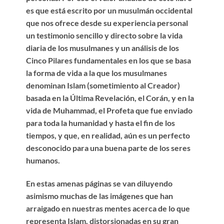
es que está escrito por un musulmán occidental
que nos ofrece desde su experiencia personal
un testimonio sencillo y directo sobre la vida
diaria de los musulmanes y un análisis de los
Cinco Pilares fundamentales en los que se basa
la forma de vida a la que los musulmanes
denominan Islam (sometimiento al Creador)
basada en la Última Revelación, el Corán, y en la
vida de Muhammad, el Profeta que fue enviado
para toda la humanidad y hasta el fin de los
tiempos, y que, en realidad, aún es un perfecto
desconocido para una buena parte de los seres
humanos.
En estas amenas páginas se van diluyendo
asimismo muchas de las imágenes que han
arraigado en nuestras mentes acerca de lo que
representa Islam, distorsionadas en su gran