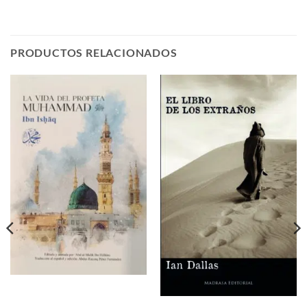
PRODUCTOS RELACIONADOS