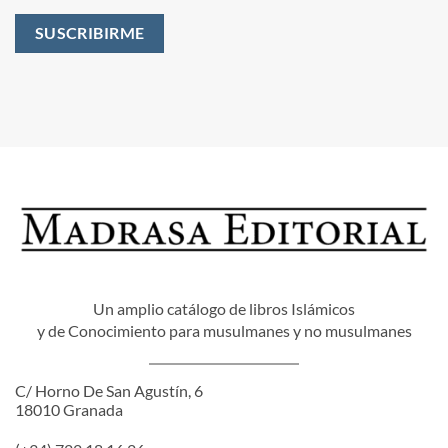
Un amplio catálogo de libros Islámicos
y de Conocimiento para musulmanes y no musulmanes
C/ Horno De San Agustín, 6
18010 Granada