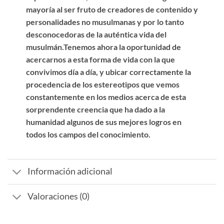
mayoría al ser fruto de creadores de contenido y
personalidades no musulmanas y por lo tanto
desconocedoras de la auténtica vida del
musulmán.Tenemos ahora la oportunidad de
acercarnos a esta forma de vida con la que
convivimos día a día, y ubicar correctamente la
procedencia de los estereotipos que vemos
constantemente en los medios acerca de esta
sorprendente creencia que ha dado a la
humanidad algunos de sus mejores logros en
todos los campos del conocimiento.
Información adicional
Valoraciones (0)