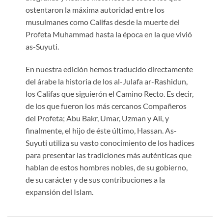
ostentaron la máxima autoridad entre los
musulmanes como Califas desde la muerte del
Profeta Muhammad hasta la época en la que vivió
as-Suyuti.
En nuestra edición hemos traducido directamente
del árabe la historia de los al-Julafa ar-Rashidun,
los Califas que siguierón el Camino Recto. Es decir,
de los que fueron los más cercanos Compañeros
del Profeta; Abu Bakr, Umar, Uzman y Ali, y
finalmente, el hijo de éste último, Hassan. As-
Suyuti utiliza su vasto conocimiento de los hadices
para presentar las tradiciones más auténticas que
hablan de estos hombres nobles, de su gobierno,
de su carácter y de sus contribuciones a la
expansión del Islam.