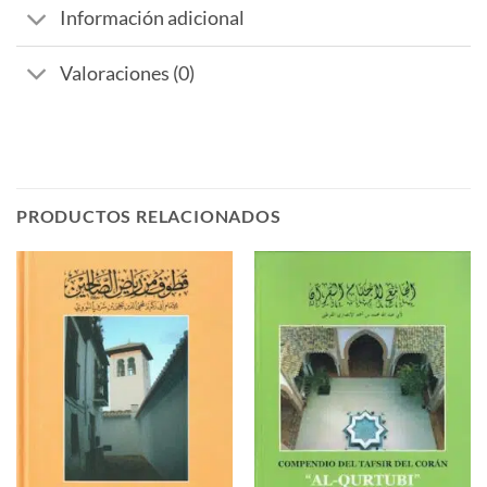
Información adicional
Valoraciones (0)
PRODUCTOS RELACIONADOS