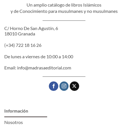
Un amplio catálogo de libros Islámicos
y de Conocimiento para musulmanes y no musulmanes
C/ Horno De San Agustín, 6
18010 Granada
(+34) 722 18 16 26
De lunes a viernes de 10:00 a 14:00
Email:
info@madrasaeditorial.com
Información
Nosotros