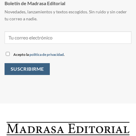
Boletín de Madrasa Editorial
Novedades, lanzamientos y textos escogidos. Sin ruido y sin ceder
tu correo a nadie.
Acepto la
política de privacidad
.