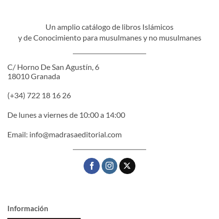
Un amplio catálogo de libros Islámicos
y de Conocimiento para musulmanes y no musulmanes
C/ Horno De San Agustín, 6
18010 Granada
(+34) 722 18 16 26
De lunes a viernes de 10:00 a 14:00
Email:
info@madrasaeditorial.com
Información