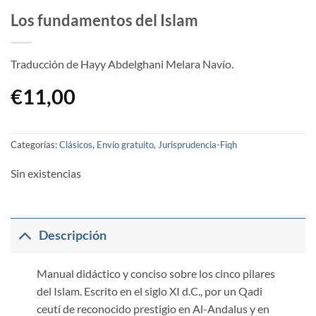
Los fundamentos del Islam
Traducción de Hayy Abdelghani Melara Navío.
€
11,00
Categorías:
Clásicos
,
Envío gratuito
,
Jurisprudencia-Fiqh
Sin existencias
Descripción
Manual didáctico y conciso sobre los cinco pilares
del Islam. Escrito en el siglo XI d.C., por un Qadi
ceutí de reconocido prestigio en Al-Andalus y en