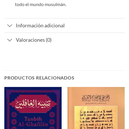
todo el mundo musulmán.
Información adicional
Valoraciones (0)
PRODUCTOS RELACIONADOS