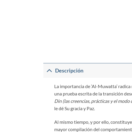
Descripción
La importancia de ‘Al-Muwatta’ radica n
una prueba escrita de la transición d
Din (las creencias, prácticas y el modo
le dé Su gracia y Paz.
Al mismo tiempo, y por ello, constituye
mayor compilación del comportamiento 