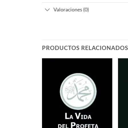
Valoraciones (0)
PRODUCTOS RELACIONADO