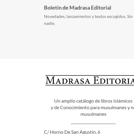
Boletín de Madrasa Editorial
Novedades, lanzamientos y textos escogidos. Sin 
nadie.
Un amplio catálogo de libros Islámicos
y de Conocimiento para musulmanes y n
musulmanes
C/ Horno De San Agustín, 6