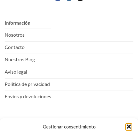
Información
Nosotros
Contacto
Nuestros Blog
Aviso legal
Politica de privacidad
Envíos y devoluciones
Mi Cuenta
Gestionar consentimiento