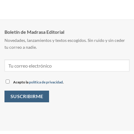
Boletín de Madrasa Editorial
Novedades, lanzamientos y textos escogidos. Sin ruido y sin ceder
tu correo a nadie.
Acepto la
política de privacidad
.