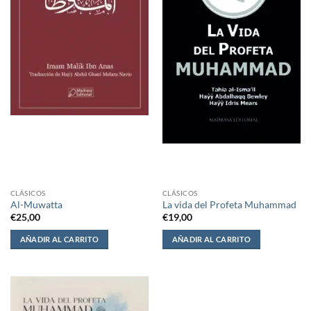
CLÁSICOS
CLÁSICOS
Al-Muwatta
La vida del Profeta Muhammad
€
25,00
€
19,00
AÑADIR AL CARRITO
AÑADIR AL CARRITO