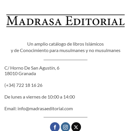
Un amplio catálogo de libros Islámicos
y de Conocimiento para musulmanes y no musulmanes
C/ Horno De San Agustín, 6
18010 Granada
(+34) 722 18 16 26
De lunes a viernes de 10:00 a 14:00
Email:
info@madrasaeditorial.com