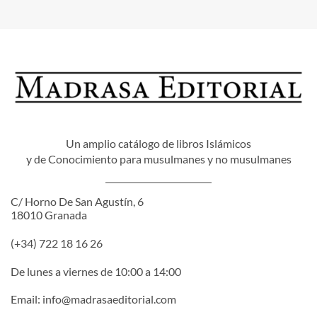
Un amplio catálogo de libros Islámicos
y de Conocimiento para musulmanes y no musulmanes
C/ Horno De San Agustín, 6
18010 Granada
(+34) 722 18 16 26
De lunes a viernes de 10:00 a 14:00
Email:
info@madrasaeditorial.com