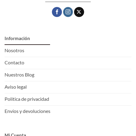
Información
Nosotros
Contacto
Nuestros Blog
Aviso legal
Politica de privacidad
Envíos y devoluciones
Mi Cuenta