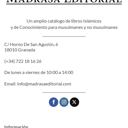
Un amplio catálogo de libros Islámicos
y de Conocimiento para musulmanes y no musulmanes
C/ Horno De San Agustín, 6
18010 Granada
(+34) 722 18 16 26
De lunes a viernes de 10:00 a 14:00
Email:
info@madrasaeditorial.com
Información