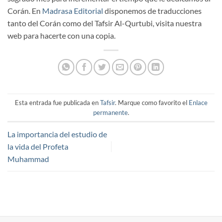
Corán. En
Madrasa Editorial
disponemos de traducciones
tanto del Corán como del Tafsir Al-Qurtubi, visita nuestra
web para hacerte con una copia.
Esta entrada fue publicada en
Tafsir
. Marque como favorito el
Enlace
permanente
.
La importancia del estudio de
la vida del Profeta
Muhammad