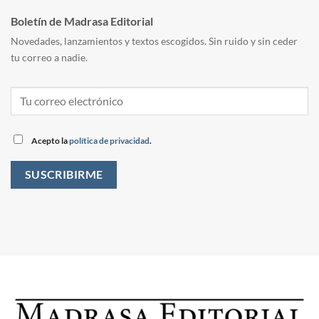
Boletín de Madrasa Editorial
Novedades, lanzamientos y textos escogidos. Sin ruido y sin ceder
tu correo a nadie.
Acepto la
política de privacidad
.