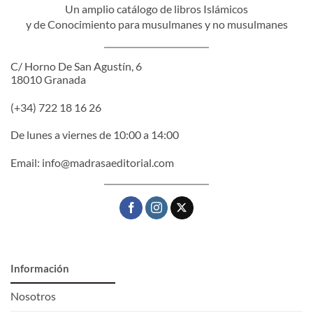
Un amplio catálogo de libros Islámicos
y de Conocimiento para musulmanes y no musulmanes
C/ Horno De San Agustín, 6
18010 Granada
(+34) 722 18 16 26
De lunes a viernes de 10:00 a 14:00
Email:
info@madrasaeditorial.com
Información
Nosotros