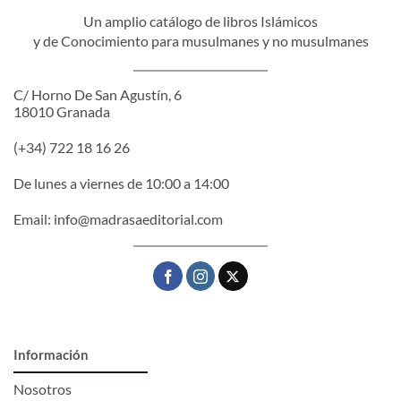
Un amplio catálogo de libros Islámicos
y de Conocimiento para musulmanes y no musulmanes
C/ Horno De San Agustín, 6
18010 Granada
(+34) 722 18 16 26
De lunes a viernes de 10:00 a 14:00
Email:
info@madrasaeditorial.com
Información
Nosotros