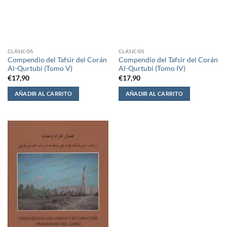
CLÁSICOS
CLÁSICOS
Compendio del Tafsir del Corán
Compendio del Tafsir del Corán
Al-Qurtubi (Tomo V)
Al-Qurtubi (Tomo IV)
€
17,90
€
17,90
AÑADIR AL CARRITO
AÑADIR AL CARRITO