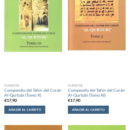
CLÁSICOS
CLÁSICOS
Compendio del Tafsir del Corán
Compendio del Tafsir del Corán
Al-Qurtubi (Tomo X)
Al-Qurtubi (Tomo III)
€
17,90
€
17,90
AÑADIR AL CARRITO
AÑADIR AL CARRITO