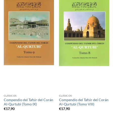
CLÁSICOS
CLÁSICOS
Compendio del Tafsir del Corán
Compendio del Tafsir del Corán
Al-Qurtubi (Tomo IX)
Al-Qurtubi (Tomo VIII)
€
17,90
€
17,90