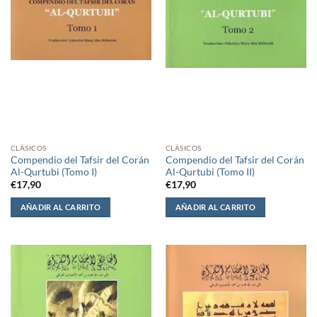
CLÁSICOS
CLÁSICOS
Compendio del Tafsir del Corán
Compendio del Tafsir del Corán
Al-Qurtubi (Tomo I)
Al-Qurtubi (Tomo II)
€
17,90
€
17,90
AÑADIR AL CARRITO
AÑADIR AL CARRITO