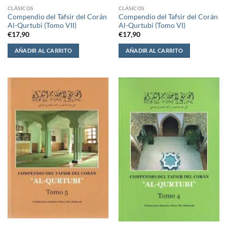
CLÁSICOS
CLÁSICOS
Compendio del Tafsir del Corán
Compendio del Tafsir del Corán
Al-Qurtubi (Tomo VII)
Al-Qurtubi (Tomo VI)
€
17,90
€
17,90
AÑADIR AL CARRITO
AÑADIR AL CARRITO