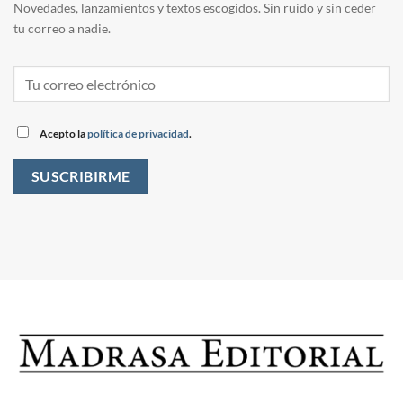
Novedades, lanzamientos y textos escogidos. Sin ruido y sin ceder
tu correo a nadie.
Acepto la
política de privacidad
.