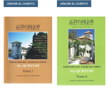
AÑADIR AL CARRITO
AÑADIR AL CARRITO