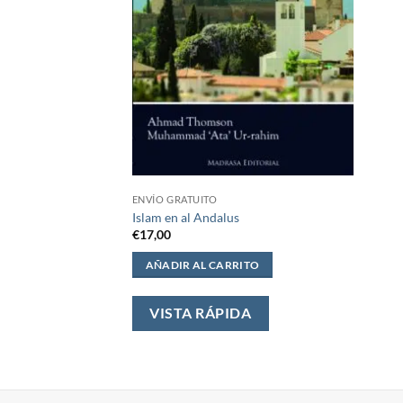
ENVÍO GRATUITO
Islam en al Andalus
€
17,00
AÑADIR AL CARRITO
VISTA RÁPIDA