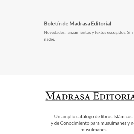
Boletín de Madrasa Editorial
Novedades, lanzamientos y textos escogidos. Sin 
nadie.
Un amplio catálogo de libros Islámicos
y de Conocimiento para musulmanes y n
musulmanes