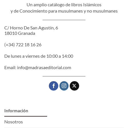
Un amplio catálogo de libros Islámicos
y de Conocimiento para musulmanes y no musulmanes
C/ Horno De San Agustín, 6
18010 Granada
(+34) 722 18 16 26
De lunes a viernes de 10:00 a 14:00
Email:
info@madrasaeditorial.com
Información
Nosotros