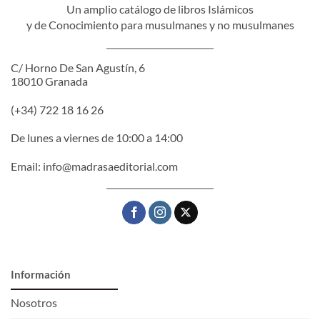
Un amplio catálogo de libros Islámicos
y de Conocimiento para musulmanes y no musulmanes
C/ Horno De San Agustín, 6
18010 Granada
(+34) 722 18 16 26
De lunes a viernes de 10:00 a 14:00
Email:
info@madrasaeditorial.com
Información
Nosotros