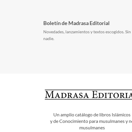
Boletín de Madrasa Editorial
Novedades, lanzamientos y textos escogidos. Sin 
nadie.
Un amplio catálogo de libros Islámicos
y de Conocimiento para musulmanes y n
musulmanes