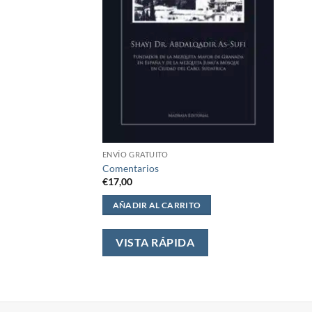
ENVÍO GRATUITO
Comentarios
€
17,00
AÑADIR AL CARRITO
VISTA RÁPIDA