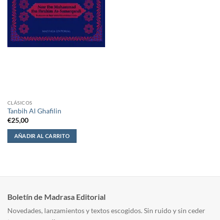
CLÁSICOS
Tanbih Al Ghafilin
€
25,00
AÑADIR AL CARRITO
Boletín de Madrasa Editorial
Novedades, lanzamientos y textos escogidos. Sin ruido y sin ceder