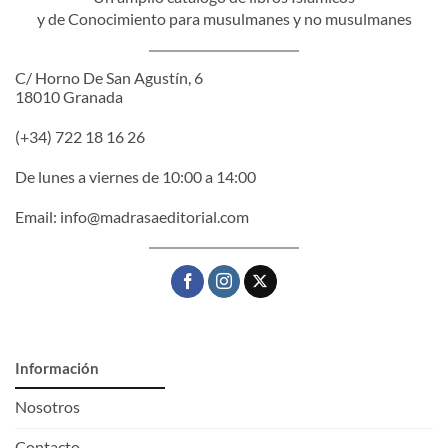
y de Conocimiento para musulmanes y no musulmanes
C/ Horno De San Agustín, 6
18010 Granada
(+34) 722 18 16 26
De lunes a viernes de 10:00 a 14:00
Email:
info@madrasaeditorial.com
Información
Nosotros
Contacto