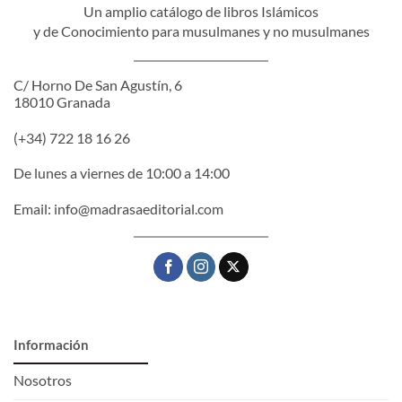
Un amplio catálogo de libros Islámicos
y de Conocimiento para musulmanes y no musulmanes
C/ Horno De San Agustín, 6
18010 Granada
(+34) 722 18 16 26
De lunes a viernes de 10:00 a 14:00
Email:
info@madrasaeditorial.com
Información
Nosotros