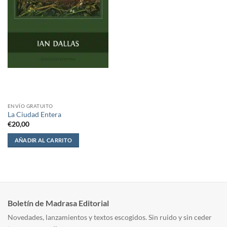
ENVÍO GRATUITO
La Ciudad Entera
€
20,00
AÑADIR AL CARRITO
Boletín de Madrasa Editorial
Novedades, lanzamientos y textos escogidos. Sin ruido y sin ceder