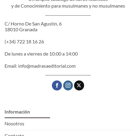
y de Conocimiento para musulmanes y no musulmanes
C/ Horno De San Agustín, 6
18010 Granada
(+34) 722 18 16 26
De lunes a viernes de 10:00 a 14:00
Email:
info@madrasaeditorial.com
Información
Nosotros
Contacto