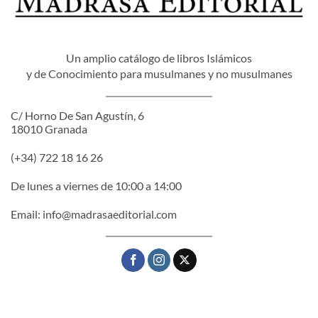
Un amplio catálogo de libros Islámicos
y de Conocimiento para musulmanes y no musulmanes
C/ Horno De San Agustín, 6
18010 Granada
(+34) 722 18 16 26
De lunes a viernes de 10:00 a 14:00
Email:
info@madrasaeditorial.com