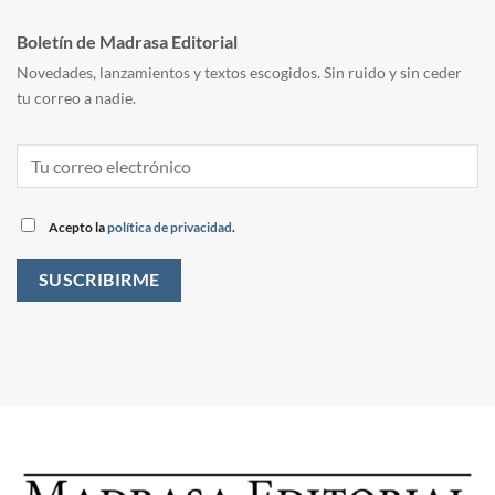
Boletín de Madrasa Editorial
Novedades, lanzamientos y textos escogidos. Sin ruido y sin ceder
tu correo a nadie.
Acepto la
política de privacidad
.