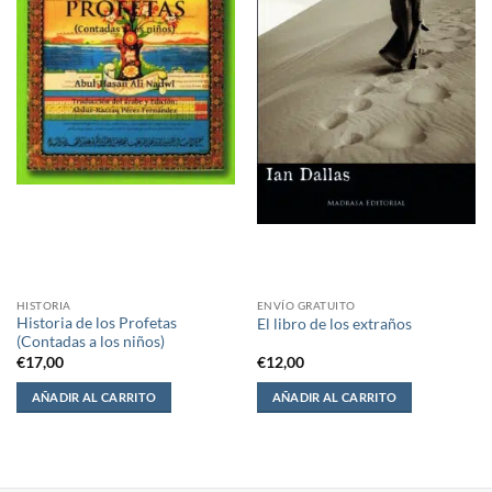
HISTORIA
ENVÍO GRATUITO
Historia de los Profetas
El libro de los extraños
(Contadas a los niños)
€
17,00
€
12,00
AÑADIR AL CARRITO
AÑADIR AL CARRITO