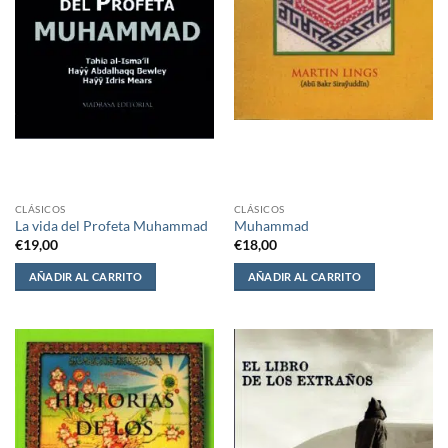
CLÁSICOS
CLÁSICOS
La vida del Profeta Muhammad
Muhammad
€
19,00
€
18,00
AÑADIR AL CARRITO
AÑADIR AL CARRITO