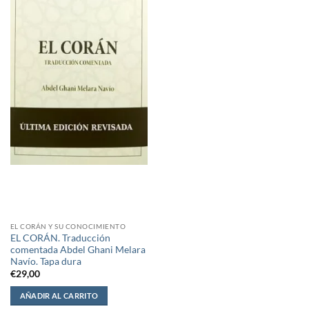
EL CORÁN Y SU CONOCIMIENTO
EL CORÁN. Traducción
comentada Abdel Ghani Melara
Navío. Tapa dura
€
29,00
AÑADIR AL CARRITO