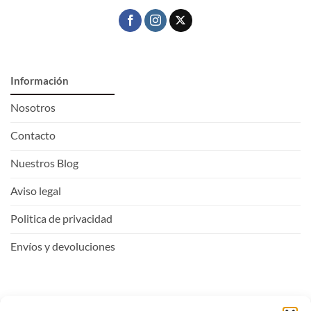
Información
Nosotros
Contacto
Nuestros Blog
Aviso legal
Politica de privacidad
Envíos y devoluciones
Mi Cuenta