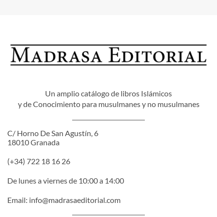
Un amplio catálogo de libros Islámicos
y de Conocimiento para musulmanes y no musulmanes
C/ Horno De San Agustín, 6
18010 Granada
(+34) 722 18 16 26
De lunes a viernes de 10:00 a 14:00
Email:
info@madrasaeditorial.com