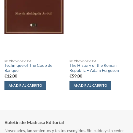
ENVÍO GRATUITO
ENVÍO GRATUITO
Technique of The Coup de
The History of the Roman
Banque
Republic – Adam Ferguson
€
12,00
€
59,00
AÑADIR AL CARRITO
AÑADIR AL CARRITO
Boletín de Madrasa Editorial
Novedades, lanzamientos y textos escogidos. Sin ruido y sin ceder