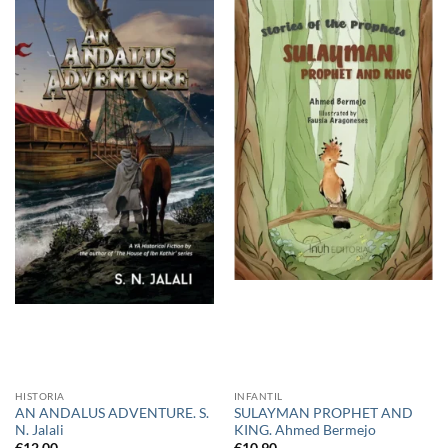
HISTORIA
INFANTIL
AN ANDALUS ADVENTURE. S.
SULAYMAN PROPHET AND
N. Jalali
KING. Ahmed Bermejo