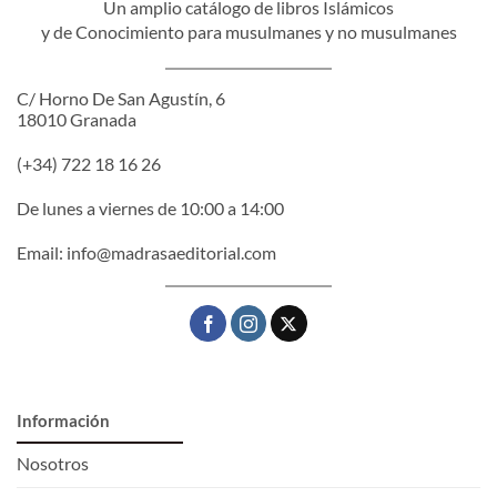
Un amplio catálogo de libros Islámicos
y de Conocimiento para musulmanes y no musulmanes
C/ Horno De San Agustín, 6
18010 Granada
(+34) 722 18 16 26
De lunes a viernes de 10:00 a 14:00
Email:
info@madrasaeditorial.com
Información
Nosotros