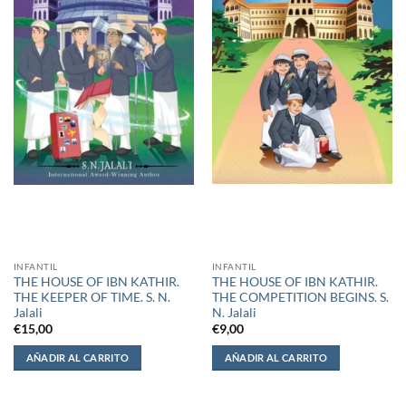
INFANTIL
INFANTIL
THE HOUSE OF IBN KATHIR.
THE HOUSE OF IBN KATHIR.
THE KEEPER OF TIME. S. N.
THE COMPETITION BEGINS. S.
Jalali
N. Jalali
€
15,00
€
9,00
AÑADIR AL CARRITO
AÑADIR AL CARRITO