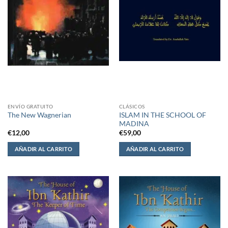
ENVÍO GRATUITO
CLÁSICOS
ISLAM IN THE SCHOOL OF
The New Wagnerian
MADINA
€
12,00
€
59,00
AÑADIR AL CARRITO
AÑADIR AL CARRITO