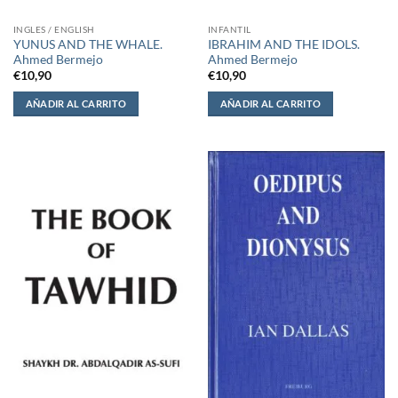
INGLES / ENGLISH
INFANTIL
YUNUS AND THE WHALE.
IBRAHIM AND THE IDOLS.
Ahmed Bermejo
Ahmed Bermejo
€
10,90
€
10,90
AÑADIR AL CARRITO
AÑADIR AL CARRITO