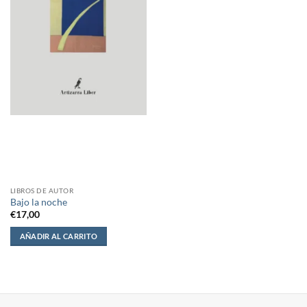
LIBROS DE AUTOR
Bajo la noche
€
17,00
AÑADIR AL CARRITO