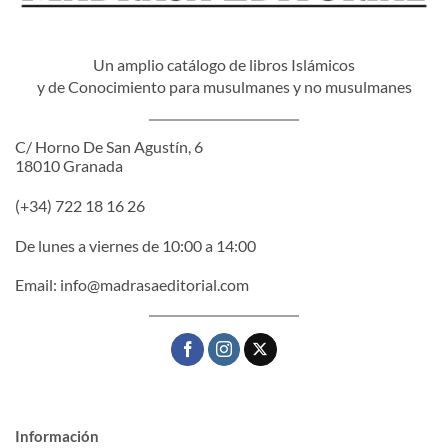
Un amplio catálogo de libros Islámicos
y de Conocimiento para musulmanes y no musulmanes
C/ Horno De San Agustín, 6
18010 Granada
(+34) 722 18 16 26
De lunes a viernes de 10:00 a 14:00
Email:
info@madrasaeditorial.com
Información