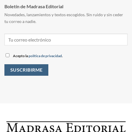
Boletín de Madrasa Editorial
Novedades, lanzamientos y textos escogidos. Sin ruido y sin ceder
tu correo a nadie.
Acepto la
política de privacidad
.