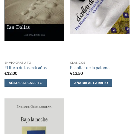
ENVÍO GRATUITO
CLÁSICOS
El libro de los extraños
El collar de la paloma
€
12,00
€
13,50
AÑADIR AL CARRITO
AÑADIR AL CARRITO