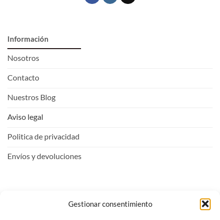
Información
Nosotros
Contacto
Nuestros Blog
Aviso legal
Politica de privacidad
Envíos y devoluciones
Mi Cuenta
Gestionar consentimiento