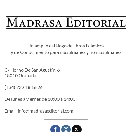
Un amplio catálogo de libros Islámicos
y de Conocimiento para musulmanes y no musulmanes
C/ Horno De San Agustín, 6
18010 Granada
(+34) 722 18 16 26
De lunes a viernes de 10:00 a 14:00
Email:
info@madrasaeditorial.com