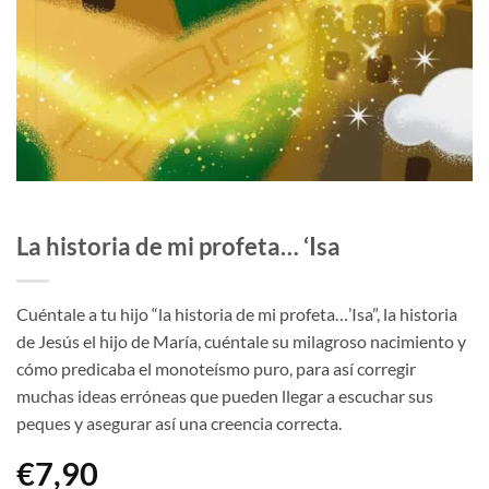
La historia de mi profeta… ‘Isa
Cuéntale a tu hijo “la historia de mi profeta…’Isa”, la historia
de Jesús el hijo de María, cuéntale su milagroso nacimiento y
cómo predicaba el monoteísmo puro, para así corregir
muchas ideas erróneas que pueden llegar a escuchar sus
peques y asegurar así una creencia correcta.
€
7,90