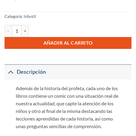
Categoría:
Infantil
La historia de mi profeta... 'Isa cantidad
AÑADIR AL CARRITO
Descripción
Además de la historia del profeta, cada uno de los
libros contiene un comic con una situación real de
nuestra actualidad, que capte la atención de los
niños y otro al final de la misma destacando las
lecciones aprendidas de cada historia, así como
unas preguntas sencillas de comprensión.