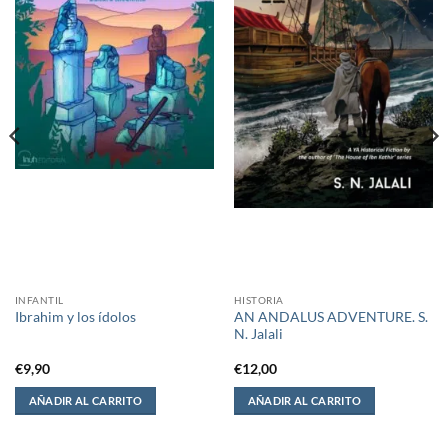
INFANTIL
HISTORIA
AN ANDALUS ADVENTURE. S.
Ibrahim y los ídolos
N. Jalali
€
9,90
€
12,00
AÑADIR AL CARRITO
AÑADIR AL CARRITO