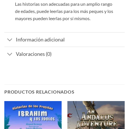
Las historias son adecuadas para un amplio rango
de edades, puede leerlas para los más peques y los
mayores pueden leerlas por sí mismos.
Información adicional
Valoraciones (0)
PRODUCTOS RELACIONADOS