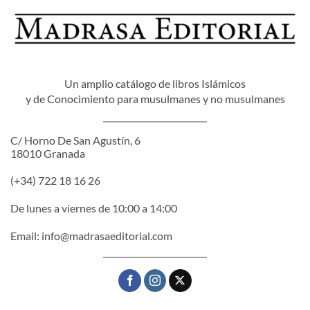
Un amplio catálogo de libros Islámicos
y de Conocimiento para musulmanes y no musulmanes
C/ Horno De San Agustín, 6
18010 Granada
(+34) 722 18 16 26
De lunes a viernes de 10:00 a 14:00
Email:
info@madrasaeditorial.com