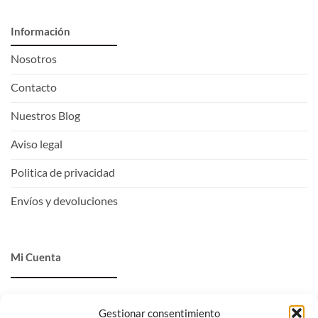
Información
Nosotros
Contacto
Nuestros Blog
Aviso legal
Politica de privacidad
Envíos y devoluciones
Mi Cuenta
Entrar
Gestionar consentimiento