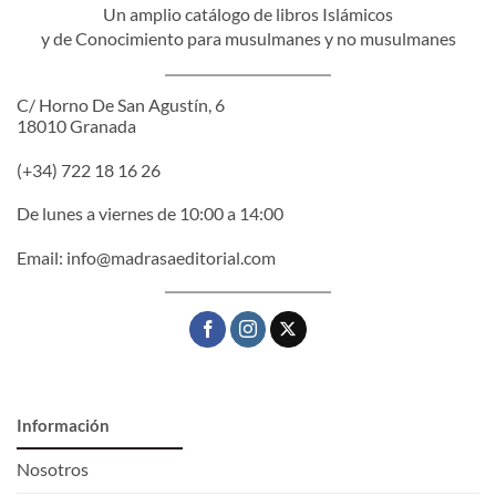
Un amplio catálogo de libros Islámicos
y de Conocimiento para musulmanes y no musulmanes
C/ Horno De San Agustín, 6
18010 Granada
(+34) 722 18 16 26
De lunes a viernes de 10:00 a 14:00
Email:
info@madrasaeditorial.com
Información
Nosotros